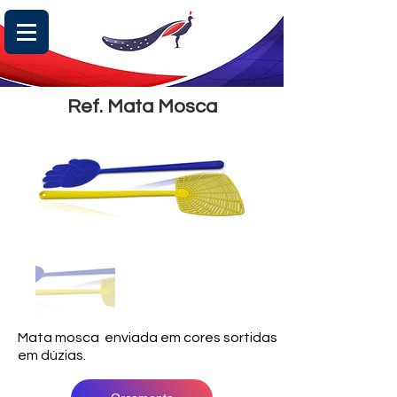
Ref. Mata Mosca
Mata mosca enviada em cores sortidas
em dúzias.