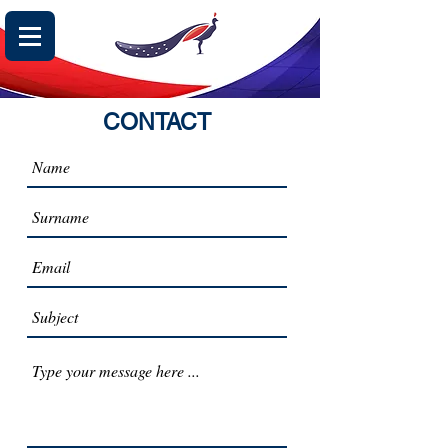
CONTACT