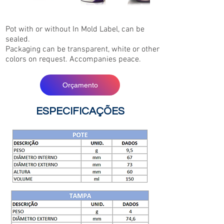
Pot with or without In Mold Label, can be
sealed.
Packaging can be transparent, white or other
colors on request. Accompanies peace.
Orçamento
ESPECIFICAÇÕES